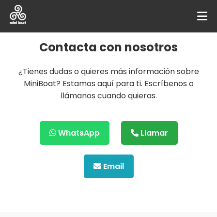
Contacta con nosotros
¿Tienes dudas o quieres más información sobre
MiniBoat? Estamos aquí para ti. Escríbenos o
llámanos cuando quieras.
WhatsApp
Llamar
Email