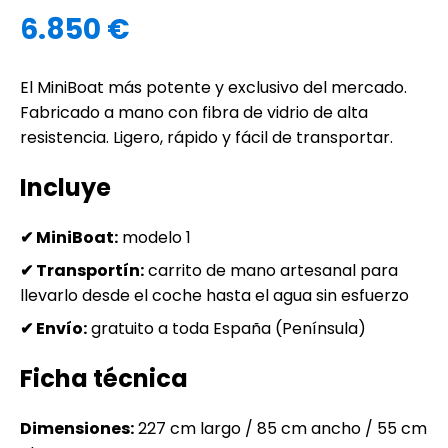
6.850 €
El MiniBoat más potente y exclusivo del mercado.
Fabricado a mano con fibra de vidrio de alta
resistencia. Ligero, rápido y fácil de transportar.
Incluye
✔ MiniBoat:
modelo 1
✔ Transportín:
carrito de mano artesanal para
llevarlo desde el coche hasta el agua sin esfuerzo
✔ Envío:
gratuito a toda España (Península)
Ficha técnica
Dimensiones:
227 cm largo / 85 cm ancho / 55 cm