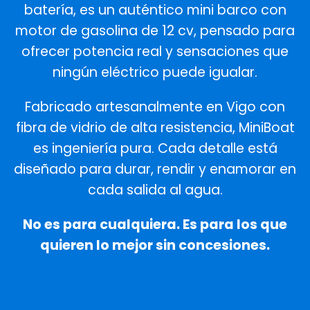
batería, es un auténtico mini barco con
motor de gasolina de 12 cv, pensado para
ofrecer potencia real y sensaciones que
ningún eléctrico puede igualar.
Fabricado artesanalmente en Vigo con
fibra de vidrio de alta resistencia, MiniBoat
es ingeniería pura. Cada detalle está
diseñado para durar, rendir y enamorar en
cada salida al agua.
No es para cualquiera. Es para los que
quieren lo mejor sin concesiones.