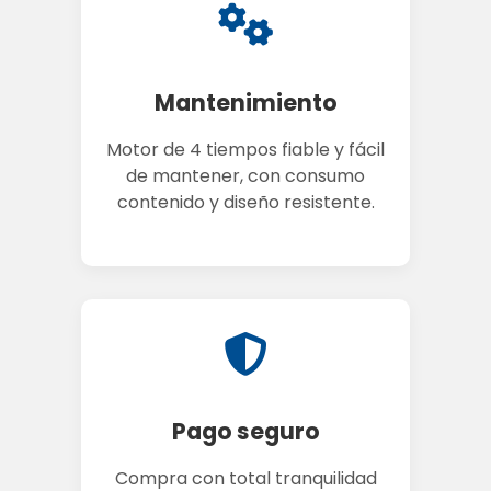
Mantenimiento
Motor de 4 tiempos fiable y fácil
de mantener, con consumo
contenido y diseño resistente.
Pago seguro
Compra con total tranquilidad