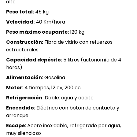
alto
Peso total:
45 kg
Velocidad:
40 Km/hora
Peso máximo ocupante:
120 kg
Construcción:
Fibra de vidrio con refuerzos
estructurales
Capacidad depósito:
5 litros (autonomía de 4
horas)
Alimentación:
Gasolina
Motor:
4 tiempos, 12 cv, 200 cc
Refrigeración:
Doble: agua y aceite
Encendido:
Eléctrico con botón de contacto y
arranque
Escape:
Acero inoxidable, refrigerado por agua,
muy silencioso