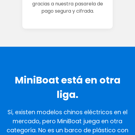
gracias a nuestra pasarela de
pago segura y cifrada.
MiniBoat está en otra
liga.
Sí, existen modelos chinos eléctricos en el
mercado, pero MiniBoat juega en otra
categoría. No es un barco de plástico con