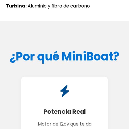
Turbina:
Aluminio y fibra de carbono
¿Por qué MiniBoat?
Potencia Real
Motor de 12cv que te da