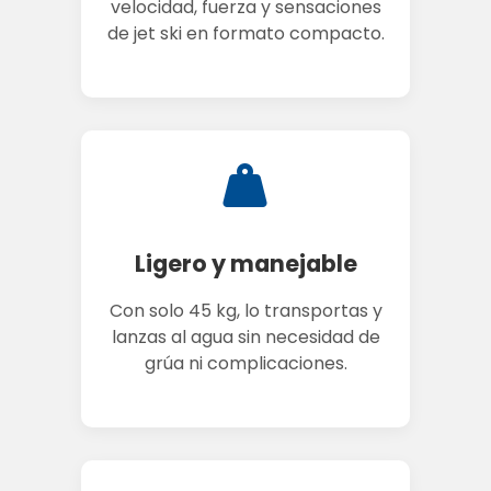
velocidad, fuerza y sensaciones
de jet ski en formato compacto.
Ligero y manejable
Con solo 45 kg, lo transportas y
lanzas al agua sin necesidad de
grúa ni complicaciones.